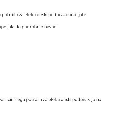
 potrdilo za elektronski podpis uporabljate.
peljala do podrobnih navodil.
ficiranega potrdila za elektronski podpis, ki je na